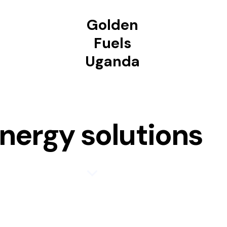
Golden
Fuels
Uganda
nergy solutions