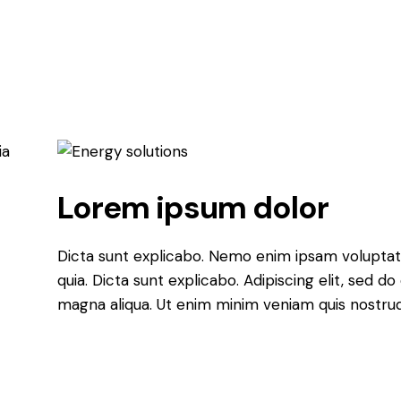
ia
Lorem ipsum dolor
Dicta sunt explicabo. Nemo enim ipsam voluptatem
quia. Dicta sunt explicabo. Adipiscing elit, sed 
magna aliqua. Ut enim minim veniam quis nostru