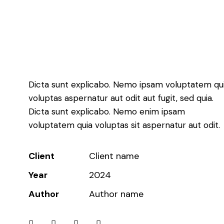
Dicta sunt explicabo. Nemo ipsam voluptatem qu
voluptas aspernatur aut odit aut fugit, sed quia.
Dicta sunt explicabo. Nemo enim ipsam
voluptatem quia voluptas sit aspernatur aut odit.
Client
Client name
Year
2024
Author
Author name