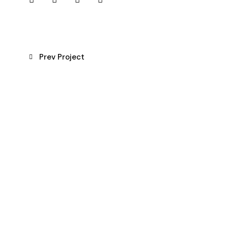
Prev Project