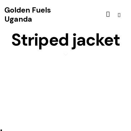
Golden Fuels
Uganda
Striped jacket