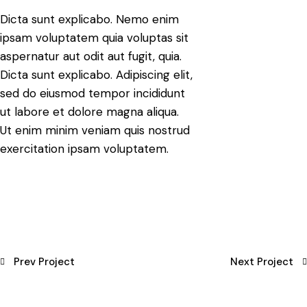
Dicta sunt explicabo. Nemo enim
ipsam voluptatem quia voluptas sit
aspernatur aut odit aut fugit, quia.
Dicta sunt explicabo. Adipiscing elit,
sed do eiusmod tempor incididunt
ut labore et dolore magna aliqua.
Ut enim minim veniam quis nostrud
exercitation ipsam voluptatem.
Prev Project
Next Project