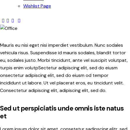
Wishlist Page
Mauris eu nisi eget nisi imperdiet vestibulum. Nunc sodales
vehicula risus. Suspendisse id mauris sodales, blandit tortor
eu, sodales justo. Morbi tincidunt, ante vel suscipit volutpat,
turpis enim volutpSectetur adipiscing elit, sed do eiusm
onsectetur adipiscing elit, sed do eiusm od tempor
incididunt ut labore. Ut vel placerat eros, eu tincidunt velit.
Consectetur adipiscing elit, adipiscing elit, sed do.
Sed ut perspiciatis unde omnis iste natus
et
Lorem ipsum dolor sit amet, consetetur sadipscing elitr, sed