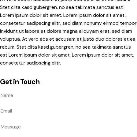
Stet clita kasd gubergren, no sea takimata sanctus est
Lorem ipsum dolor sit amet. Lorem ipsum dolor sit amet,
consetetur sadipscing elitr, sed diam nonumy eirmod tempor
invidunt ut labore et dolore magna aliquyam erat, sed diam
voluptua. At vero eos et accusam et justo duo dolores et ea
rebum. Stet clita kasd gubergren, no sea takimata sanctus
est Lorem ipsum dolor sit amet. Lorem ipsum dolor sit amet,
consetetur sadipscing elitr.
Get in Touch