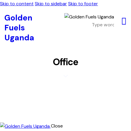
Skip to content
Skip to sidebar
Skip to footer
Golden
Fuels
Uganda
Office
Close