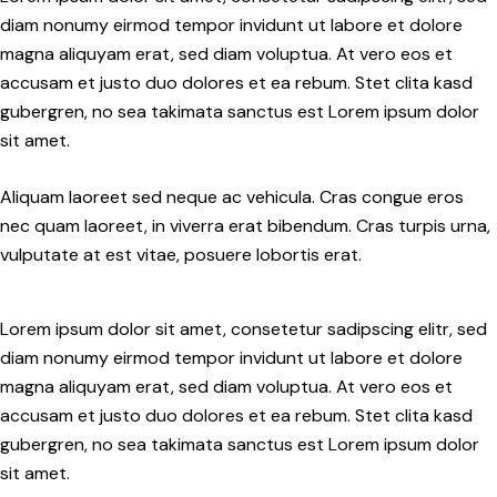
diam nonumy eirmod tempor invidunt ut labore et dolore
magna aliquyam erat, sed diam voluptua. At vero eos et
accusam et justo duo dolores et ea rebum. Stet clita kasd
gubergren, no sea takimata sanctus est Lorem ipsum dolor
sit amet.
Aliquam laoreet sed neque ac vehicula. Cras congue eros
nec quam laoreet, in viverra erat bibendum. Cras turpis urna,
vulputate at est vitae, posuere lobortis erat.
Lorem ipsum dolor sit amet, consetetur sadipscing elitr, sed
diam nonumy eirmod tempor invidunt ut labore et dolore
magna aliquyam erat, sed diam voluptua. At vero eos et
accusam et justo duo dolores et ea rebum. Stet clita kasd
gubergren, no sea takimata sanctus est Lorem ipsum dolor
sit amet.