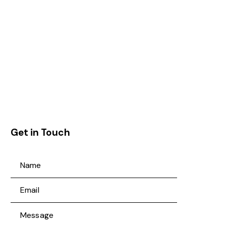
Get in Touch