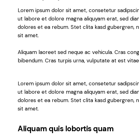
Lorem ipsum dolor sit amet, consetetur sadipsci
ut labore et dolore magna aliquyam erat, sed dia
dolores et ea rebum. Stet clita kasd gubergren,
sit amet.
Aliquam laoreet sed neque ac vehicula. Cras cong
bibendum. Cras turpis urna, vulputate at est vitae
Lorem ipsum dolor sit amet, consetetur sadipsci
ut labore et dolore magna aliquyam erat, sed dia
dolores et ea rebum. Stet clita kasd gubergren,
sit amet.
Aliquam quis lobortis quam