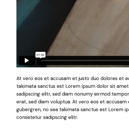
At vero eos et accusam et justo duo dolores et e
takimata sanctus est Lorem ipsum dolor sit amet
sadipscing elitr, sed diam nonumy eirmod tempor
erat, sed diam voluptua. At vero eos et accusam e
gubergren, no sea takimata sanctus est Lorem ip
consetetur sadipscing elitr.