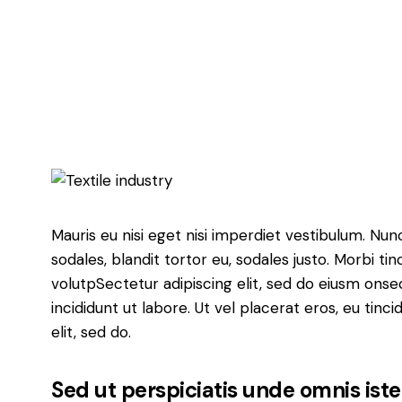
Mauris eu nisi eget nisi imperdiet vestibulum. Nun
sodales, blandit tortor eu, sodales justo. Morbi tin
volutpSectetur adipiscing elit, sed do eiusm onse
incididunt ut labore. Ut vel placerat eros, eu tinci
elit, sed do.
Sed ut perspiciatis unde omnis iste