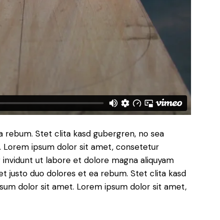
a rebum. Stet clita kasd gubergren, no sea
. Lorem ipsum dolor sit amet, consetetur
 invidunt ut labore et dolore magna aliquyam
t justo duo dolores et ea rebum. Stet clita kasd
sum dolor sit amet. Lorem ipsum dolor sit amet,