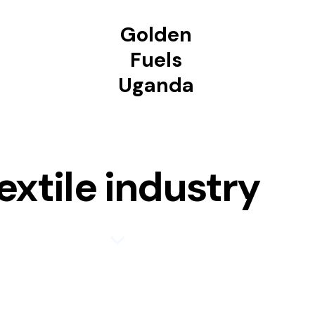
Golden
Fuels
Uganda
extile industry