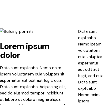
Dicta sunt
explicabo.
Lorem ipsum
Nemo ipsam
voluptatem
dolor
quia voluptas
aspernatur
Dicta sunt explicabo. Nemo enim
aut odit aut
ipsam voluptatem quia voluptas sit
fugit, sed quia.
aspernatur aut odit aut fugit, quia.
Dicta sunt
Dicta sunt explicabo. Adipiscing elit,
explicabo.
sed do eiusmod tempor incididunt
Nemo enim
ut labore et dolore magna aliqua.
ipsam