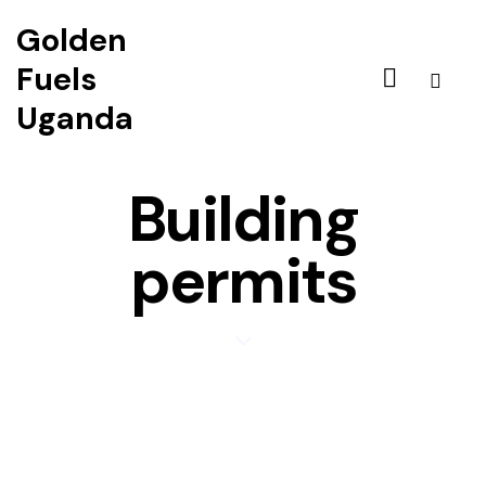
Golden
Fuels
Uganda
Building
permits