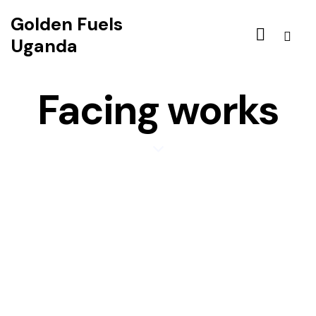
Golden Fuels
Uganda
Facing works