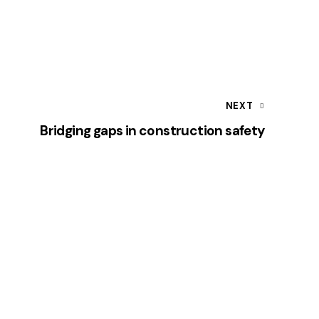
NEXT
Bridging gaps in construction safety