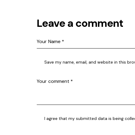
Leave a comment
Save my name, email, and website in this bro
I agree that my submitted data is being coll