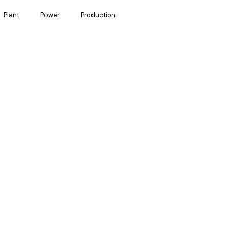
Plant
Power
Production