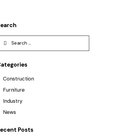
Search
ategories
Construction
Furniture
Industry
News
ecent Posts