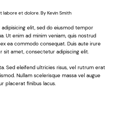
t labore et dolore. By
Kevin Smith
adipisicing elit, sed do eiusmod tempor
ua. Ut enim ad minim veniam, quis nostrud
uip ex ea commodo consequat. Duis aute irure
 sit amet, consectetur adipiscing elit.
. Sed eleifend ultricies risus, vel rutrum erat
ismod. Nullam scelerisque massa vel augue
 placerat finibus lacus.